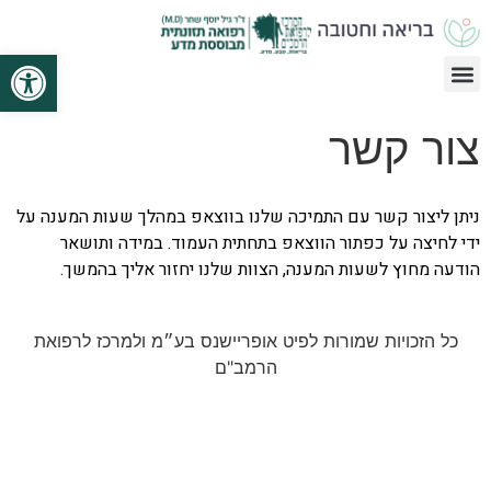
פתח סרגל
צור קשר
ניתן ליצור קשר עם התמיכה שלנו בווצאפ במהלך שעות המענה על
ידי לחיצה על כפתור הווצאפ בתחתית העמוד. במידה ותושאר
הודעה מחוץ לשעות המענה, הצוות שלנו יחזור אליך בהמשך.
כל הזכויות שמורות לפיט אופריישנס בע״מ ולמרכז לרפואת
הרמב"ם